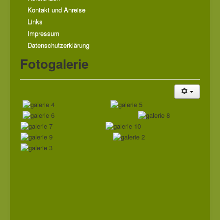
Kontakt und Anreise
Links
Impressum
Datenschutzerklärung
Fotogalerie